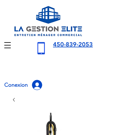
450-839-2053
Conexion