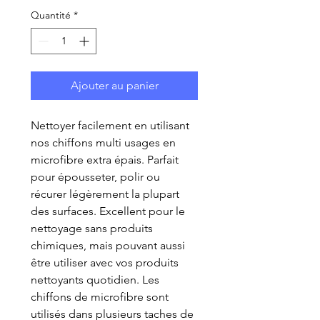
Quantité
*
Ajouter au panier
Nettoyer facilement en utilisant
nos chiffons multi usages en
microfibre extra épais. Parfait
pour épousseter, polir ou
récurer légèrement la plupart
des surfaces. Excellent pour le
nettoyage sans produits
chimiques, mais pouvant aussi
être utiliser avec vos produits
nettoyants quotidien. Les
chiffons de microfibre sont
utilisés dans plusieurs taches de