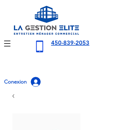
450-839-2053
Conexion