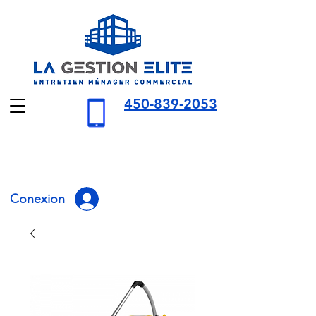
450-839-2053
Conexion