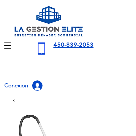
450-839-2053
Conexion